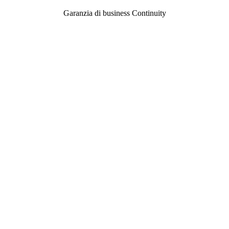
Garanzia di business Continuity