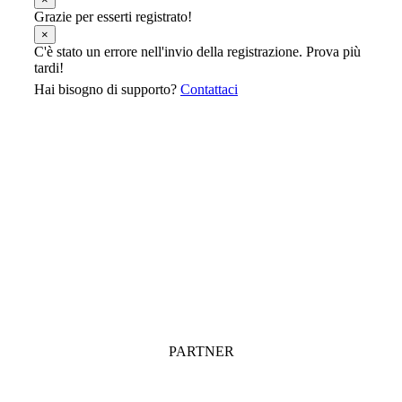
Grazie per esserti registrato!
×
C'è stato un errore nell'invio della registrazione. Prova più
tardi!
Hai bisogno di supporto?
Contattaci
PARTNER