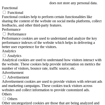
does not store any personal data.
Functional
Functional
Functional cookies help to perform certain functionalities like
sharing the content of the website on social media platforms, collect
feedbacks, and other third-party features.
Performance
Performance
Performance cookies are used to understand and analyze the key
performance indexes of the website which helps in delivering a
better user experience for the visitors.
Analytics
Analytics
Analytical cookies are used to understand how visitors interact with
the website. These cookies help provide information on metrics the
number of visitors, bounce rate, traffic source, etc.
Advertisement
Advertisement
Advertisement cookies are used to provide visitors with relevant ads
and marketing campaigns. These cookies track visitors across
websites and collect information to provide customized ads.
Others
Others
Other uncategorized cookies are those that are being analyzed and