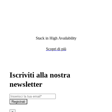
Stack in High Availability
Scopri di più
Iscriviti alla nostra
newsletter
Registrati
×