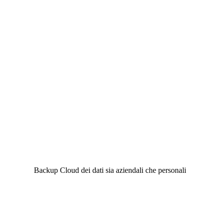
Backup Cloud dei dati sia aziendali che personali