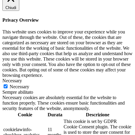
Chiudi
Privacy Overview
This website uses cookies to improve your experience while you
navigate through the website. Out of these, the cookies that are
categorized as necessary are stored on your browser as they are
essential for the working of basic functionalities of the website. We
also use third-party cookies that help us analyze and understand how
you use this website. These cookies will be stored in your browser
only with your consent. You also have the option to opt-out of these
cookies. But opting out of some of these cookies may affect your
browsing experience.
Necessary
Necessary
Sempre abilitato
Necessary cookies are absolutely essential for the website to
function properly. These cookies ensure basic functionalities and
security features of the website, anonymously.
Cookie
Durata
Descrizione
This cookie is set by GDPR
Cookie Consent plugin. The cookie
cookielawinfo-
11
is used to store the user consent for
checkbox-analytics
months