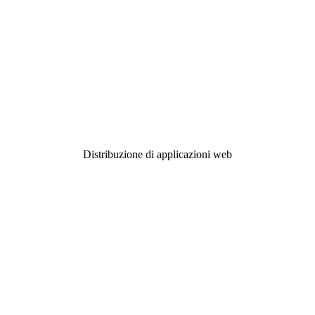
Distribuzione di applicazioni web