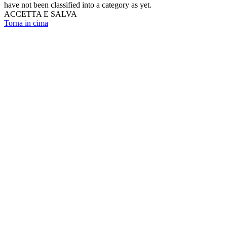
have not been classified into a category as yet.
ACCETTA E SALVA
Torna in cima