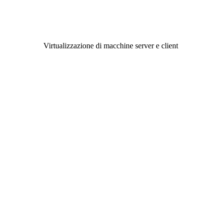
Virtualizzazione di macchine server e client