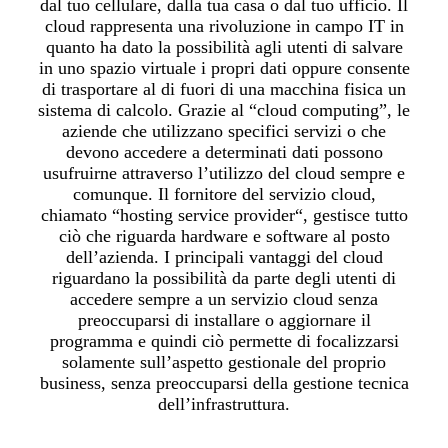
dal tuo cellulare, dalla tua casa o dal tuo ufficio. Il
cloud rappresenta una rivoluzione in campo IT in
quanto ha dato la possibilità agli utenti di salvare
in uno spazio virtuale i propri dati oppure consente
di trasportare al di fuori di una macchina fisica un
sistema di calcolo. Grazie al “cloud computing”, le
aziende che utilizzano specifici servizi o che
devono accedere a determinati dati possono
usufruirne attraverso l’utilizzo del cloud sempre e
comunque. Il fornitore del servizio cloud,
chiamato “hosting service provider“, gestisce tutto
ciò che riguarda hardware e software al posto
dell’azienda. I principali vantaggi del cloud
riguardano la possibilità da parte degli utenti di
accedere sempre a un servizio cloud senza
preoccuparsi di installare o aggiornare il
programma e quindi ciò permette di focalizzarsi
solamente sull’aspetto gestionale del proprio
business, senza preoccuparsi della gestione tecnica
dell’infrastruttura.